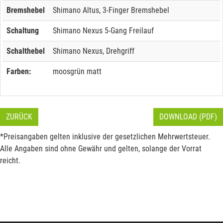
Bremshebel
Shimano Altus, 3-Finger Bremshebel
Schaltung
Shimano Nexus 5-Gang Freilauf
Schalthebel
Shimano Nexus, Drehgriff
Farben:
moosgrün matt
ZURÜCK
DOWNLOAD (PDF)
*Preisangaben gelten inklusive der gesetzlichen Mehrwertsteuer.
Alle Angaben sind ohne Gewähr und gelten, solange der Vorrat
reicht.