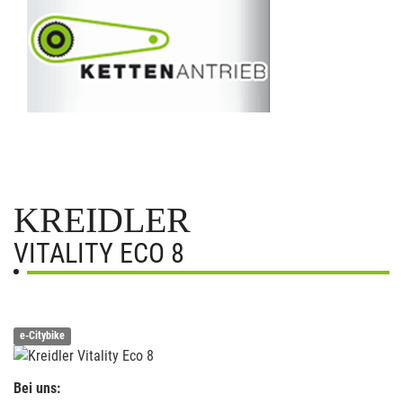
KREIDLER
VITALITY ECO 8
e-Citybike
Bei uns: