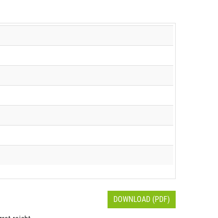
DOWNLOAD (PDF)