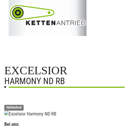
EXCELSIOR
HARMONY ND RB
Hollandrad
Bei uns: