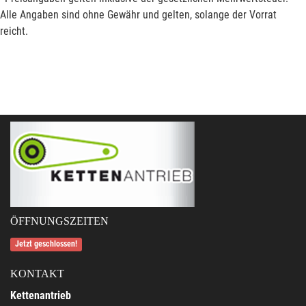
Alle Angaben sind ohne Gewähr und gelten, solange der Vorrat
reicht.
ÖFFNUNGSZEITEN
Jetzt geschlossen!
KONTAKT
Kettenantrieb