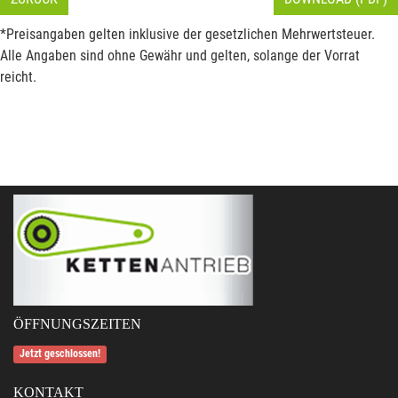
*Preisangaben gelten inklusive der gesetzlichen Mehrwertsteuer.
Alle Angaben sind ohne Gewähr und gelten, solange der Vorrat
reicht.
ÖFFNUNGSZEITEN
Jetzt geschlossen!
KONTAKT