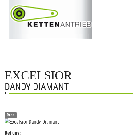
EXCELSIOR
DANDY DIAMANT
Race
Bei uns: