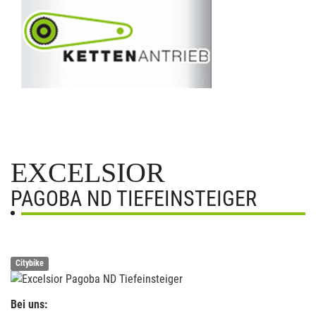
EXCELSIOR
PAGOBA ND TIEFEINSTEIGER
Citybike
Bei uns: