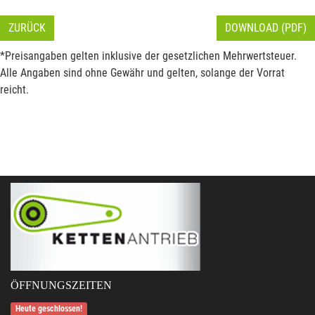
ZURÜCK
DOWNLOAD (PDF)
*Preisangaben gelten inklusive der gesetzlichen Mehrwertsteuer.
Alle Angaben sind ohne Gewähr und gelten, solange der Vorrat
reicht.
ÖFFNUNGSZEITEN
Heute geschlossen!