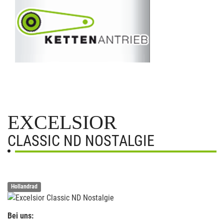
EXCELSIOR
CLASSIC ND NOSTALGIE
Hollandrad
Bei uns: