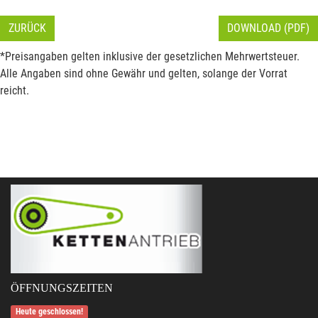
ZURÜCK
DOWNLOAD (PDF)
*Preisangaben gelten inklusive der gesetzlichen Mehrwertsteuer.
Alle Angaben sind ohne Gewähr und gelten, solange der Vorrat
reicht.
ÖFFNUNGSZEITEN
Heute geschlossen!