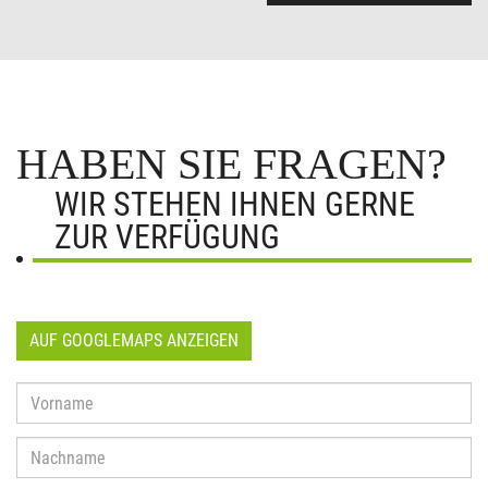
HABEN SIE FRAGEN?
WIR STEHEN IHNEN GERNE
ZUR VERFÜGUNG
AUF GOOGLEMAPS ANZEIGEN