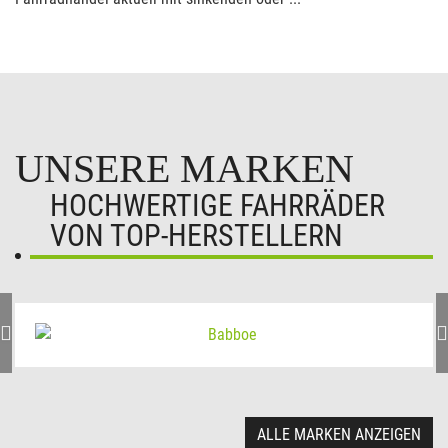
UNSERE MARKEN
HOCHWERTIGE FAHRRÄDER
VON TOP-HERSTELLERN
ALLE MARKEN ANZEIGEN