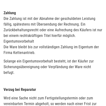
Zahlung
Die Zahlung ist mit der Abnahme der geschuldeten Leistung
fällig, spätestens mit Übersendung der Rechnung. Ein
Zurückbehaltungsrecht oder eine Aufrechung des Käufers ist nur
bei einem rechtskräftigen Titel hierfür möglich.
Eigentumsvorbehalt
Die Ware bleibt bis zur vollständigen Zahlung im Eigentum der
Firma Kettenantrieb.
Solange ein Eigentumsvorbehalt besteht, ist der Käufer zur
Sicherungsübereignung oder Verpfändung der Ware nicht
befugt.
Verzug bei Reparatur
Wird eine Sache nicht zum Fertigstellungstermin oder zum
vereinbarten Termin abgeholt, so werden nach einer Frist zur