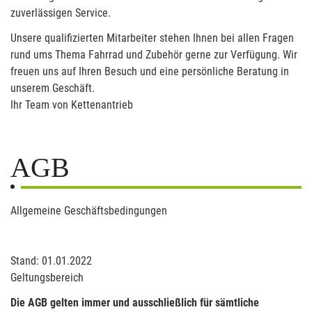
zuverlässigen Service.
Unsere qualifizierten Mitarbeiter stehen Ihnen bei allen Fragen
rund ums Thema Fahrrad und Zubehör gerne zur Verfügung. Wir
freuen uns auf Ihren Besuch und eine persönliche Beratung in
unserem Geschäft.
Ihr Team von Kettenantrieb
AGB
Allgemeine Geschäftsbedingungen
Stand: 01.01.2022
Geltungsbereich
Die AGB gelten immer und ausschließlich für sämtliche