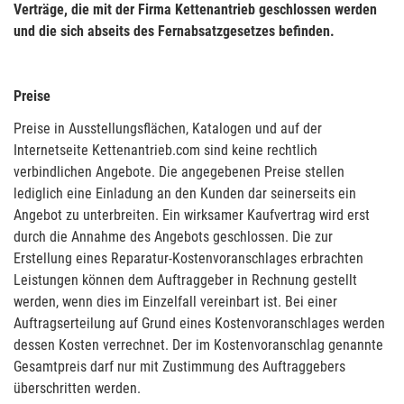
Verträge, die mit der Firma Kettenantrieb geschlossen werden
und die sich abseits des Fernabsatzgesetzes befinden.
Preise
Preise in Ausstellungsflächen, Katalogen und auf der
Internetseite Kettenantrieb.com sind keine rechtlich
verbindlichen Angebote. Die angegebenen Preise stellen
lediglich eine Einladung an den Kunden dar seinerseits ein
Angebot zu unterbreiten. Ein wirksamer Kaufvertrag wird erst
durch die Annahme des Angebots geschlossen. Die zur
Erstellung eines Reparatur-Kostenvoranschlages erbrachten
Leistungen können dem Auftraggeber in Rechnung gestellt
werden, wenn dies im Einzelfall vereinbart ist. Bei einer
Auftragserteilung auf Grund eines Kostenvoranschlages werden
dessen Kosten verrechnet. Der im Kostenvoranschlag genannte
Gesamtpreis darf nur mit Zustimmung des Auftraggebers
überschritten werden.