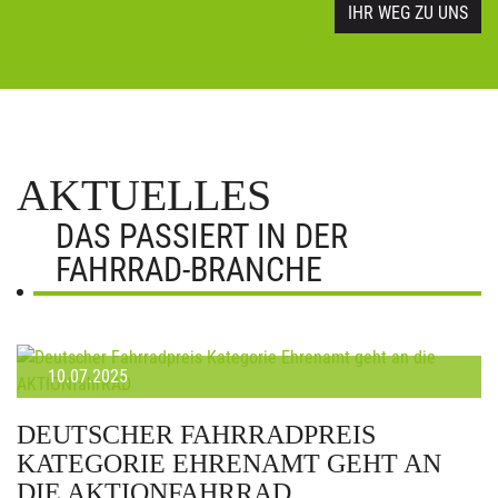
IHR WEG ZU UNS
AKTUELLES
DAS PASSIERT IN DER
FAHRRAD-BRANCHE
10.07.2025
DEUTSCHER FAHRRADPREIS
KATEGORIE EHRENAMT GEHT AN
DIE AKTIONFAHRRAD