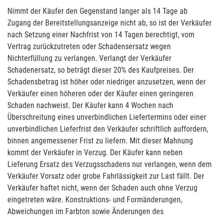
Nimmt der Käufer den Gegenstand langer als 14 Tage ab
Zugang der Bereitstellungsanzeige nicht ab, so ist der Verkäufer
nach Setzung einer Nachfrist von 14 Tagen berechtigt, vom
Vertrag zurückzutreten oder Schadensersatz wegen
Nichterfüllung zu verlangen. Verlangt der Verkäufer
Schadenersatz, so beträgt dieser 20% des Kaufpreises. Der
Schadensbetrag ist höher oder niedriger anzusetzen, wenn der
Verkäufer einen höheren oder der Käufer einen geringeren
Schaden nachweist. Der Käufer kann 4 Wochen nach
Überschreitung eines unverbindlichen Liefertermins oder einer
unverbindlichen Lieferfrist den Verkäufer schriftlich auffordern,
binnen angemessener Frist zu liefern. Mit dieser Mahnung
kommt der Verkäufer in Verzug. Der Käufer kann neben
Lieferung Ersatz des Verzugsschadens nur verlangen, wenn dem
Verkäufer Vorsatz oder grobe Fahrlässigkeit zur Last fällt. Der
Verkäufer haftet nicht, wenn der Schaden auch ohne Verzug
eingetreten wäre. Konstruktions- und Formänderungen,
Abweichungen im Farbton sowie Änderungen des