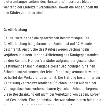
Lieferumfanges seitens des Herstellers/Importeurs bleiben
während der Lieferzeit vorbehalten, soweit die Änderungen für
den Käufer zumutbar sind.
Gewährleistung
Bei Neuware gelten die gesetzlichen Bestimmungen. Die
Gewährleistung bei gebrauchten Sachen ist auf 12 Monate
beschränkt. Ansprüche des Käufers wegen Sachmängeln
verjähren in einem Jahr ab Ablieferung des Kaufgegenstandes
an den Kunden. Hat der Verkäufer aufgrund der gesetzlichen
Bestimmungen nach Maßgabe dieser Bedingungen für einen
Schaden aufzukommen, der leicht fahrlässig verursacht wurde,
so haftet der Verkäufer beschränkt: Die Haftung besteht nur bei
Verletzung vertragswesentlicher Pflichten und ist auf den bei
Vertragsabschluss vorhersehbaren typischen Schaden begrenzt.
Diese Beschränkung gilt nicht bei Verletzung von Leben, Körper
und Gesundheit. Eine grundsätzliche Ausnahme hierzu bildet die