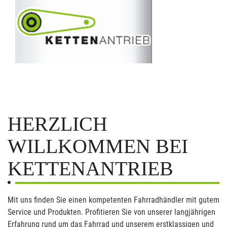
HERZLICH
WILLKOMMEN BEI
KETTENANTRIEB
Mit uns finden Sie einen kompetenten Fahrradhändler mit gutem
Service und Produkten. Profitieren Sie von unserer langjährigen
Erfahrung rund um das Fahrrad und unserem erstklassigen und