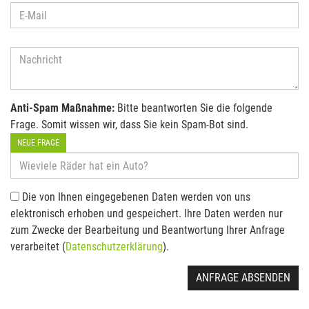
Anti-Spam Maßnahme:
Bitte beantworten Sie die folgende
Frage. Somit wissen wir, dass Sie kein Spam-Bot sind.
NEUE FRAGE
Die von Ihnen eingegebenen Daten werden von uns
elektronisch erhoben und gespeichert. Ihre Daten werden nur
zum Zwecke der Bearbeitung und Beantwortung Ihrer Anfrage
verarbeitet (
Datenschutzerklärung
).
ANFRAGE ABSENDEN