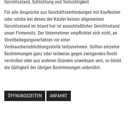
Gerichtsstand, Schlichtung und Teilnichtigkeit
Für alle Ansprüche aus Geschäftsverbindungen mit Kaufleuten
oder solche bei denen der Käufer keinen allgemeinen
Gerichtsstand im Inland hat ist ausschließlicher Gerichtsstand
unser Firmensitz. Der Unternehmer verpflichtet sich nicht, an
Streitbeilegungsverfahren vor einer
Verbraucherschlichtungsstelle teilzunehmen. Sollten einzelne
Bestimmungen ganz oder teilweise gegen zwingendes Recht
verstoßen oder aus anderen Gründen unwirksam sein, so bleibt
die Gültigkeit der übrigen Bestimmungen unberührt.
ÖFFNUNGSZEITEN
ANFAHRT