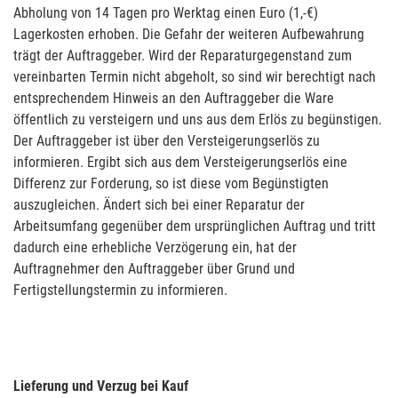
Abholung von 14 Tagen pro Werktag einen Euro (1,-€)
Lagerkosten erhoben. Die Gefahr der weiteren Aufbewahrung
trägt der Auftraggeber. Wird der Reparaturgegenstand zum
vereinbarten Termin nicht abgeholt, so sind wir berechtigt nach
entsprechendem Hinweis an den Auftraggeber die Ware
öffentlich zu versteigern und uns aus dem Erlös zu begünstigen.
Der Auftraggeber ist über den Versteigerungserlös zu
informieren. Ergibt sich aus dem Versteigerungserlös eine
Differenz zur Forderung, so ist diese vom Begünstigten
auszugleichen. Ändert sich bei einer Reparatur der
Arbeitsumfang gegenüber dem ursprünglichen Auftrag und tritt
dadurch eine erhebliche Verzögerung ein, hat der
Auftragnehmer den Auftraggeber über Grund und
Fertigstellungstermin zu informieren.
Lieferung und Verzug bei Kauf