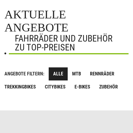
AKTUELLE
ANGEBOTE
FAHRRÄDER UND ZUBEHÖR
ZU TOP-PREISEN
ANGEBOTE FILTERN:
ALLE
MTB
RENNRÄDER
TREKKINGBIKES
CITYBIKES
E-BIKES
ZUBEHÖR