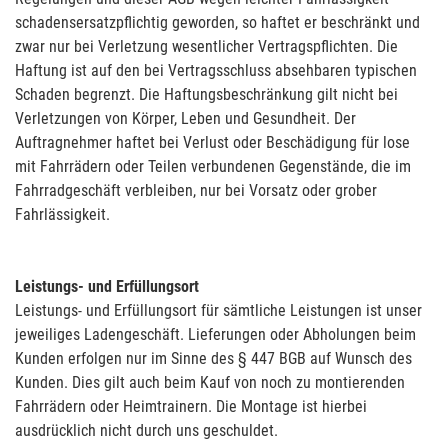
schadensersatzpflichtig geworden, so haftet er beschränkt und
zwar nur bei Verletzung wesentlicher Vertragspflichten. Die
Haftung ist auf den bei Vertragsschluss absehbaren typischen
Schaden begrenzt. Die Haftungsbeschränkung gilt nicht bei
Verletzungen von Körper, Leben und Gesundheit. Der
Auftragnehmer haftet bei Verlust oder Beschädigung für lose
mit Fahrrädern oder Teilen verbundenen Gegenstände, die im
Fahrradgeschäft verbleiben, nur bei Vorsatz oder grober
Fahrlässigkeit.
Leistungs- und Erfüllungsort
Leistungs- und Erfüllungsort für sämtliche Leistungen ist unser
jeweiliges Ladengeschäft. Lieferungen oder Abholungen beim
Kunden erfolgen nur im Sinne des § 447 BGB auf Wunsch des
Kunden. Dies gilt auch beim Kauf von noch zu montierenden
Fahrrädern oder Heimtrainern. Die Montage ist hierbei
ausdrücklich nicht durch uns geschuldet.