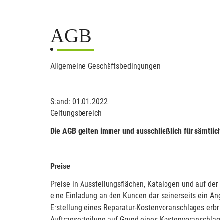
AGB
Allgemeine Geschäftsbedingungen
Stand: 01.01.2022
Geltungsbereich
Die AGB gelten immer und ausschließlich für sämtlic
Preise
Preise in Ausstellungsflächen, Katalogen und auf der
eine Einladung an den Kunden dar seinerseits ein An
Erstellung eines Reparatur-Kostenvoranschlages erbra
Auftragserteilung auf Grund eines Kostenvoranschla