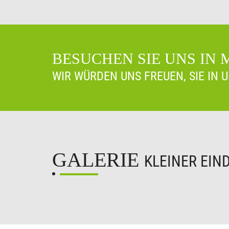
BESUCHEN SIE UNS IN
WIR WÜRDEN UNS FREUEN, SIE IN 
GALERIE
KLEINER EIN