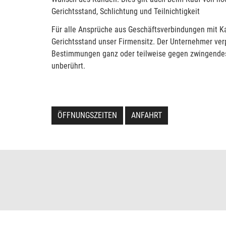
Gerichtsstand, Schlichtung und Teilnichtigkeit
Für alle Ansprüche aus Geschäftsverbindungen mit Kau
Gerichtsstand unser Firmensitz. Der Unternehmer verpf
Bestimmungen ganz oder teilweise gegen zwingendes 
unberührt.
ÖFFNUNGSZEITEN
ANFAHRT