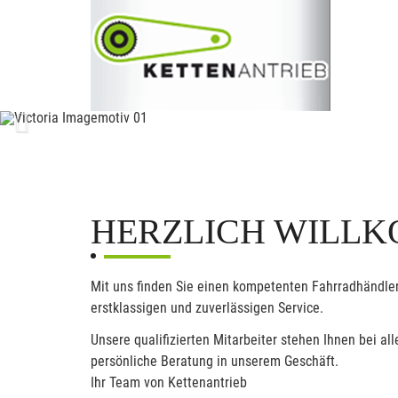
Previous
HERZLICH WILLK
Mit uns finden Sie einen kompetenten Fahrradhändler
erstklassigen und zuverlässigen Service.
Unsere qualifizierten Mitarbeiter stehen Ihnen bei 
persönliche Beratung in unserem Geschäft.
Ihr Team von Kettenantrieb