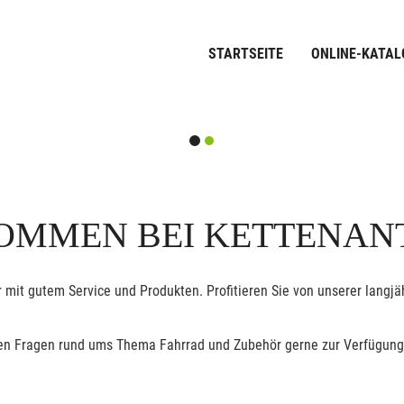
STARTSEITE
ONLINE-KATAL
OMMEN BEI KETTENAN
 mit gutem Service und Produkten. Profitieren Sie von unserer lang
allen Fragen rund ums Thema Fahrrad und Zubehör gerne zur Verfügung