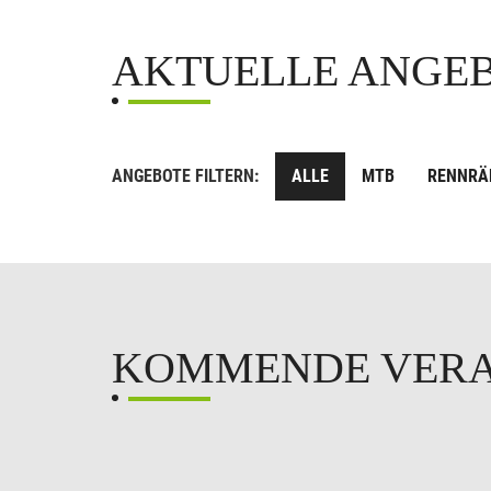
AKTUELLE ANGE
ANGEBOTE FILTERN:
ALLE
MTB
RENNRÄ
KOMMENDE VER