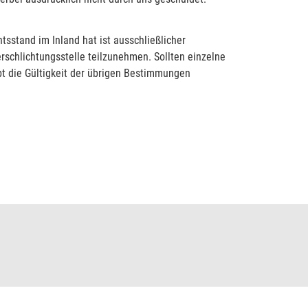
sstand im Inland hat ist ausschließlicher
erschlichtungsstelle teilzunehmen. Sollten einzelne
t die Gültigkeit der übrigen Bestimmungen