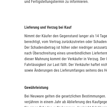
und Fertigstellungstermin zu informieren.
Lieferung und Verzug bei Kauf
Nimmt der Käufer den Gegenstand langer als 14 Tage 
berechtigt, vom Vertrag zurückzutreten oder Schaden
Der Schadensbetrag ist höher oder niedriger anzuse
nach Überschreitung eines unverbindlichen Liefertermi
dieser Mahnung kommt der Verkäufer in Verzug. Der 
Fahrlässigkeit zur Last fällt. Der Verkäufer haftet
sowie Änderungen des Lieferumfanges seitens des Her
Gewährleistung
Bei Neuware gelten die gesetzlichen Bestimmungen.
verjähren in einem Jahr ab Ablieferung des Kaufge