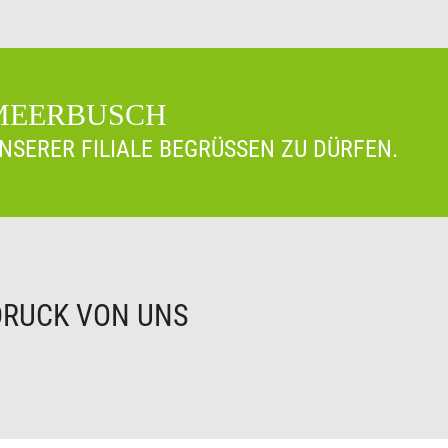
 MEERBUSCH
UNSERER FILIALE BEGRÜSSEN ZU DÜRFEN.
DRUCK VON UNS