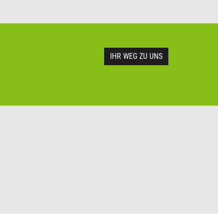
IHR WEG ZU UNS