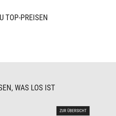
U TOP-PREISEN
EN, WAS LOS IST
ZUR ÜBERSICHT