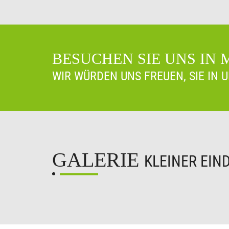
BESUCHEN SIE UNS IN
WIR WÜRDEN UNS FREUEN, SIE IN 
GALERIE
KLEINER EIN