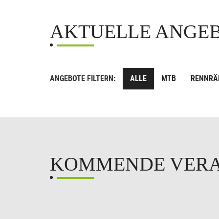
AKTUELLE ANGE
ANGEBOTE FILTERN:
ALLE
MTB
RENNRÄ
KOMMENDE VER