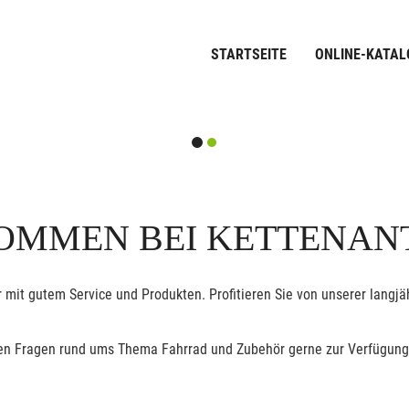
STARTSEITE
ONLINE-KATAL
OMMEN BEI KETTENAN
 mit gutem Service und Produkten. Profitieren Sie von unserer lang
allen Fragen rund ums Thema Fahrrad und Zubehör gerne zur Verfügung