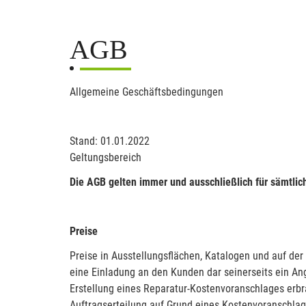
AGB
Allgemeine Geschäftsbedingungen
Stand: 01.01.2022
Geltungsbereich
Die AGB gelten immer und ausschließlich für sämtlic
Preise
Preise in Ausstellungsflächen, Katalogen und auf der
eine Einladung an den Kunden dar seinerseits ein An
Erstellung eines Reparatur-Kostenvoranschlages erbra
Auftragserteilung auf Grund eines Kostenvoranschla