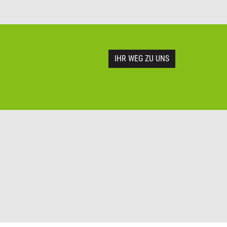
IHR WEG ZU UNS