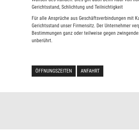
Gerichtsstand, Schlichtung und Teilnichtigkeit
Für alle Ansprüche aus Geschäftsverbindungen mit Kau
Gerichtsstand unser Firmensitz. Der Unternehmer verpf
Bestimmungen ganz oder teilweise gegen zwingendes 
unberührt.
ÖFFNUNGSZEITEN
ANFAHRT