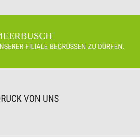
 MEERBUSCH
UNSERER FILIALE BEGRÜSSEN ZU DÜRFEN.
DRUCK VON UNS