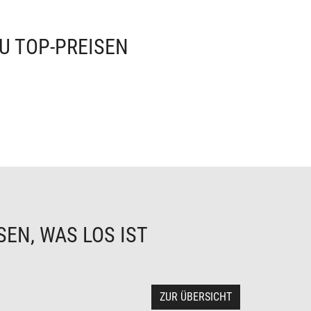
U TOP-PREISEN
EN, WAS LOS IST
ZUR ÜBERSICHT