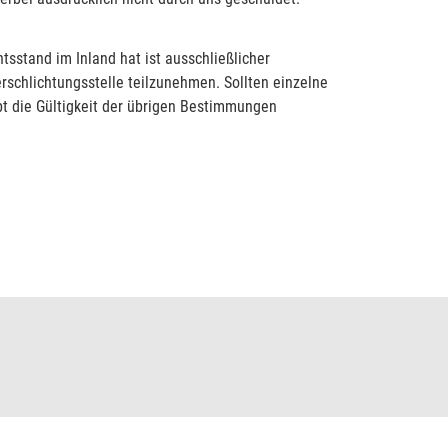
sstand im Inland hat ist ausschließlicher
erschlichtungsstelle teilzunehmen. Sollten einzelne
t die Gültigkeit der übrigen Bestimmungen