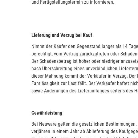
und Fertigstellungstermin zu informieren.
Lieferung und Verzug bei Kauf
Nimmt der Käufer den Gegenstand langer als 14 Tage 
berechtigt, vom Vertrag zurückzutreten oder Schaden
Der Schadensbetrag ist höher oder niedriger anzuse
nach Überschreitung eines unverbindlichen Liefertermi
dieser Mahnung kommt der Verkäufer in Verzug. Der 
Fahrlässigkeit zur Last fällt. Der Verkäufer haftet
sowie Änderungen des Lieferumfanges seitens des Her
Gewährleistung
Bei Neuware gelten die gesetzlichen Bestimmungen.
verjähren in einem Jahr ab Ablieferung des Kaufge