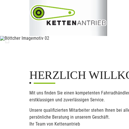
Previous
HERZLICH WILLK
Mit uns finden Sie einen kompetenten Fahrradhändler
erstklassigen und zuverlässigen Service.
Unsere qualifizierten Mitarbeiter stehen Ihnen bei 
persönliche Beratung in unserem Geschäft.
Ihr Team von Kettenantrieb