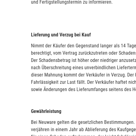
und Fertigstellungstermin zu informieren.
Lieferung und Verzug bei Kauf
Nimmt der Käufer den Gegenstand langer als 14 Tage 
berechtigt, vom Vertrag zurückzutreten oder Schaden
Der Schadensbetrag ist höher oder niedriger anzuse
nach Überschreitung eines unverbindlichen Liefertermi
dieser Mahnung kommt der Verkäufer in Verzug. Der 
Fahrlässigkeit zur Last fällt. Der Verkäufer haftet
sowie Änderungen des Lieferumfanges seitens des Her
Gewährleistung
Bei Neuware gelten die gesetzlichen Bestimmungen.
verjähren in einem Jahr ab Ablieferung des Kaufge