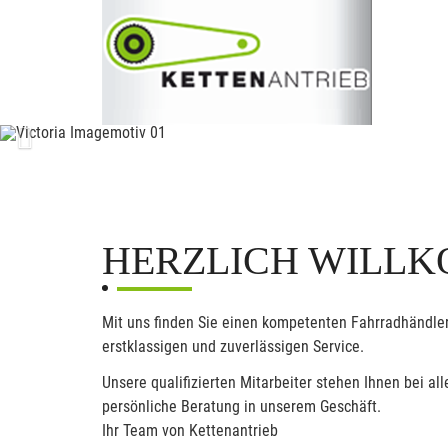
Previous
HERZLICH WILLK
Mit uns finden Sie einen kompetenten Fahrradhändler
erstklassigen und zuverlässigen Service.
Unsere qualifizierten Mitarbeiter stehen Ihnen bei 
persönliche Beratung in unserem Geschäft.
Ihr Team von Kettenantrieb