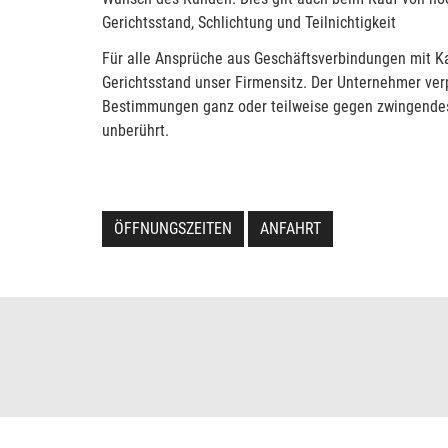
Gerichtsstand, Schlichtung und Teilnichtigkeit
Für alle Ansprüche aus Geschäftsverbindungen mit Kau
Gerichtsstand unser Firmensitz. Der Unternehmer verpf
Bestimmungen ganz oder teilweise gegen zwingendes 
unberührt.
ÖFFNUNGSZEITEN
ANFAHRT