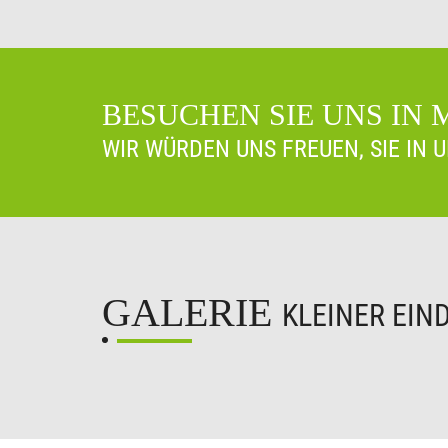
BESUCHEN SIE UNS IN
WIR WÜRDEN UNS FREUEN, SIE IN 
GALERIE
KLEINER EIN