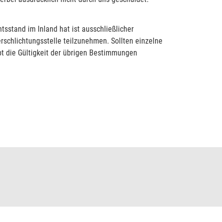
sstand im Inland hat ist ausschließlicher
erschlichtungsstelle teilzunehmen. Sollten einzelne
t die Gültigkeit der übrigen Bestimmungen