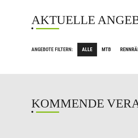
AKTUELLE ANGE
ANGEBOTE FILTERN:
ALLE
MTB
RENNRÄ
KOMMENDE VER