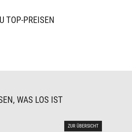
U TOP-PREISEN
EN, WAS LOS IST
ZUR ÜBERSICHT