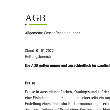
AGB
Allgemeine Geschäftsbedingungen
Stand: 01.01.2022
Geltungsbereich
Die AGB gelten immer und ausschließlich für sämtlic
Preise
Preise in Ausstellungsflächen, Katalogen und auf der
eine Einladung an den Kunden dar seinerseits ein An
Erstellung eines Reparatur-Kostenvoranschlages erbra
Auftragserteilung auf Grund eines Kostenvoranschla