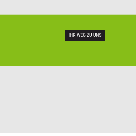
IHR WEG ZU UNS