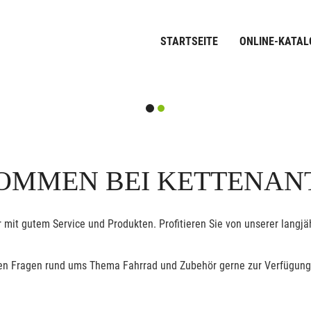
STARTSEITE
ONLINE-KATAL
OMMEN BEI KETTENAN
 mit gutem Service und Produkten. Profitieren Sie von unserer lang
allen Fragen rund ums Thema Fahrrad und Zubehör gerne zur Verfügung