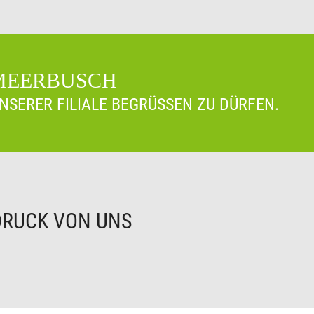
 MEERBUSCH
UNSERER FILIALE BEGRÜSSEN ZU DÜRFEN.
DRUCK VON UNS