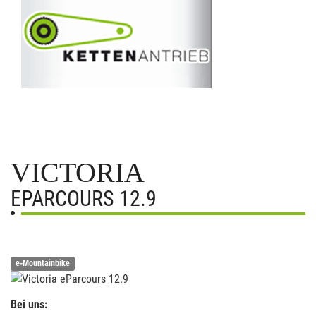
VICTORIA
EPARCOURS 12.9
e-Mountainbike
Bei uns: