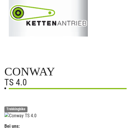
CONWAY
TS 4.0
Trekkingbike
Bei uns: