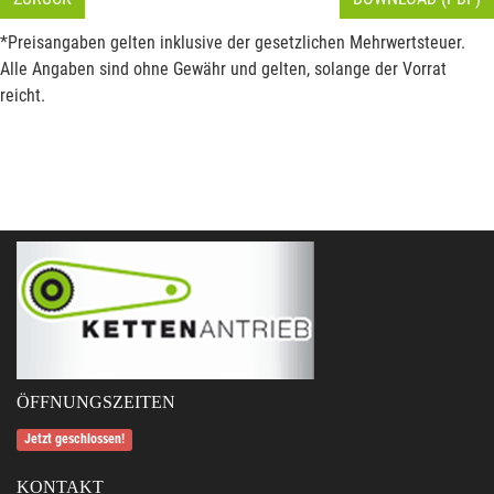
*Preisangaben gelten inklusive der gesetzlichen Mehrwertsteuer.
Alle Angaben sind ohne Gewähr und gelten, solange der Vorrat
reicht.
ÖFFNUNGSZEITEN
Jetzt geschlossen!
KONTAKT