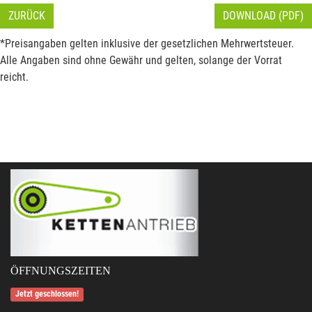
ZURÜCK
DOWNLOAD (PDF)
*Preisangaben gelten inklusive der gesetzlichen Mehrwertsteuer.
Alle Angaben sind ohne Gewähr und gelten, solange der Vorrat
reicht.
ÖFFNUNGSZEITEN
Jetzt geschlossen!