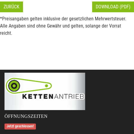
ZURÜCK
DOWNLOAD (PDF)
*Preisangaben gelten inklusive der gesetzlichen Mehrwertsteuer.
Alle Angaben sind ohne Gewähr und gelten, solange der Vorrat
reicht.
ÖFFNUNGSZEITEN
Jetzt geschlossen!