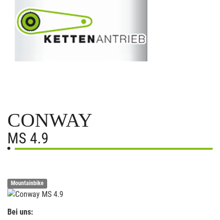
CONWAY
MS 4.9
Mountainbike
Bei uns: