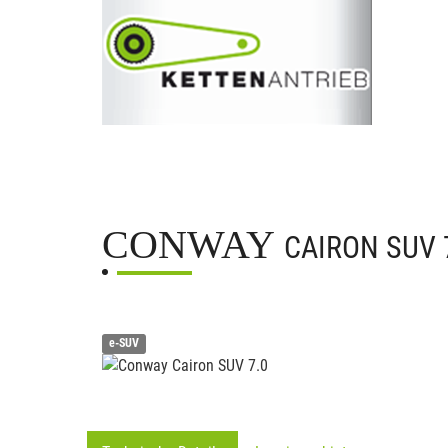
CONWAY
CAIRON SUV 
e-SUV