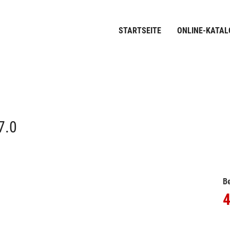
STARTSEITE
ONLINE-KATAL
7.0
Be
4