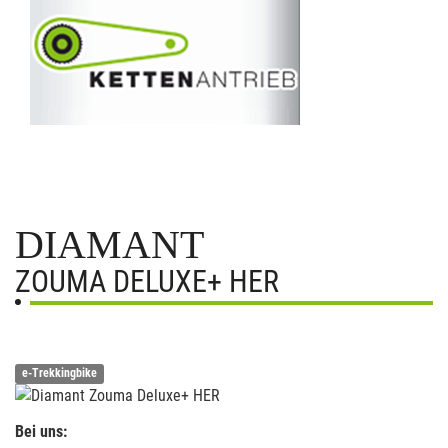
DIAMANT
ZOUMA DELUXE+ HER
e-Trekkingbike
Bei uns: