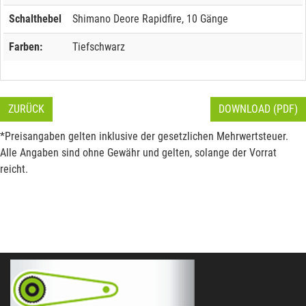
Schalthebel
Shimano Deore Rapidfire, 10 Gänge
Farben:
Tiefschwarz
ZURÜCK
DOWNLOAD (PDF)
*Preisangaben gelten inklusive der gesetzlichen Mehrwertsteuer.
Alle Angaben sind ohne Gewähr und gelten, solange der Vorrat
reicht.