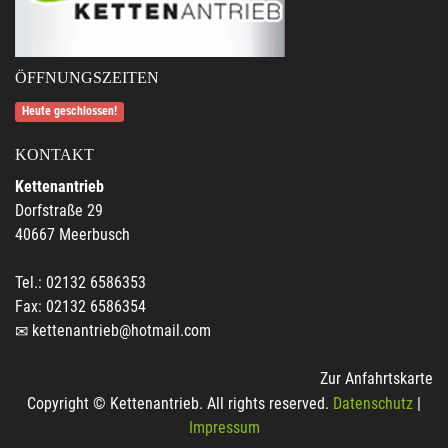
ÖFFNUNGSZEITEN
Heute geschlossen!
KONTAKT
Kettenantrieb
Dorfstraße 29
40667 Meerbusch
Tel.: 02132 6586353
Fax: 02132 6586354
kettenantrieb@hotmail.com
Zur Anfahrtskarte
Copyright © Kettenantrieb. All rights reserved.
Datenschutz
|
Impressum