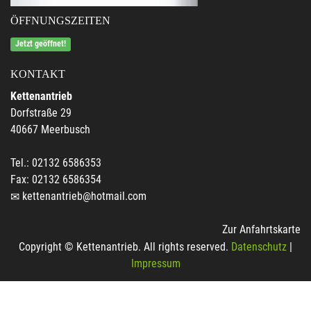
ÖFFNUNGSZEITEN
Jetzt geöffnet!
KONTAKT
Kettenantrieb
Dorfstraße 29
40667 Meerbusch
Tel.: 02132 6586353
Fax: 02132 6586354
kettenantrieb@hotmail.com
Zur Anfahrtskarte
Copyright © Kettenantrieb. All rights reserved.
Datenschutz
|
Impressum