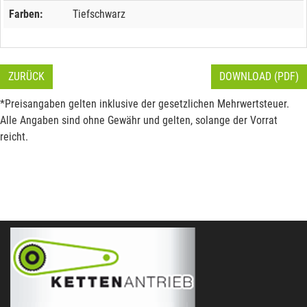
Farben:
Tiefschwarz
ZURÜCK
DOWNLOAD (PDF)
*Preisangaben gelten inklusive der gesetzlichen Mehrwertsteuer.
Alle Angaben sind ohne Gewähr und gelten, solange der Vorrat
reicht.