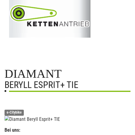
DIAMANT
BERYLL ESPRIT+ TIE
e-Citybike
Bei uns: