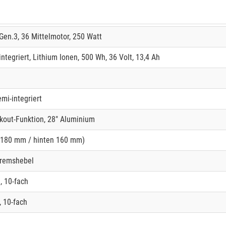
Gen.3, 36 Mittelmotor, 250 Watt
egriert, Lithium Ionen, 500 Wh, 36 Volt, 13,4 Ah
mi-integriert
kout-Funktion, 28" Aluminium
 180 mm / hinten 160 mm)
Bremshebel
 10-fach
 10-fach