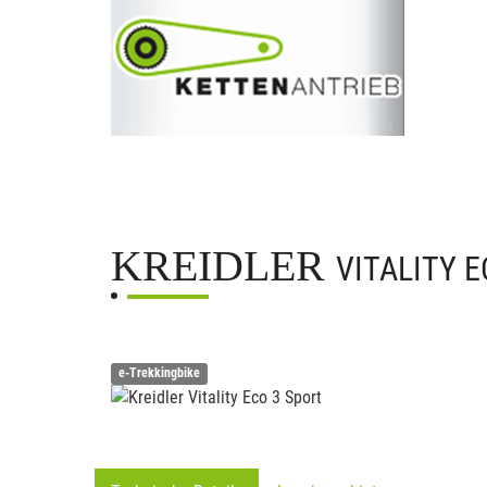
KREIDLER
VITALITY 
e-Trekkingbike