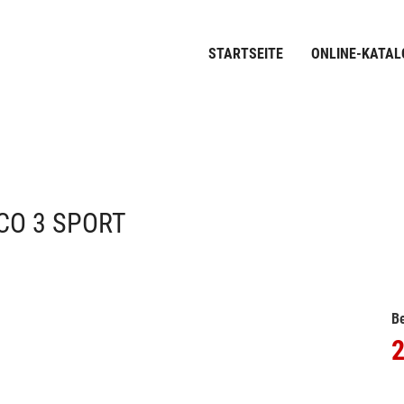
STARTSEITE
ONLINE-KATAL
ECO 3 SPORT
Be
2