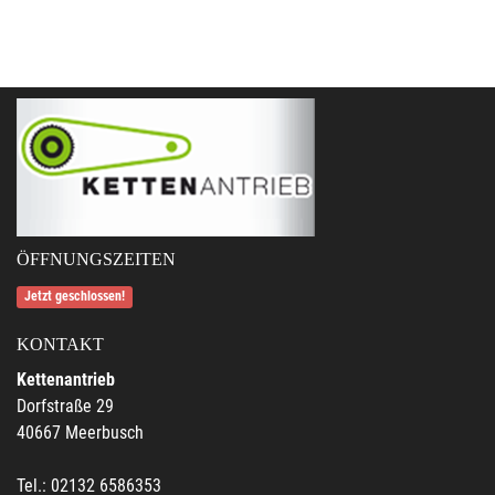
ÖFFNUNGSZEITEN
Jetzt geschlossen!
KONTAKT
Kettenantrieb
Dorfstraße 29
40667 Meerbusch
Tel.: 02132 6586353