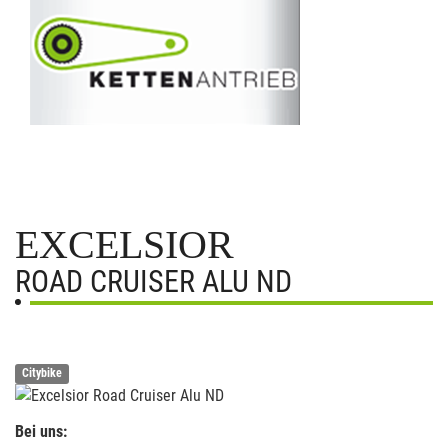
EXCELSIOR
ROAD CRUISER ALU ND
Citybike
Bei uns: